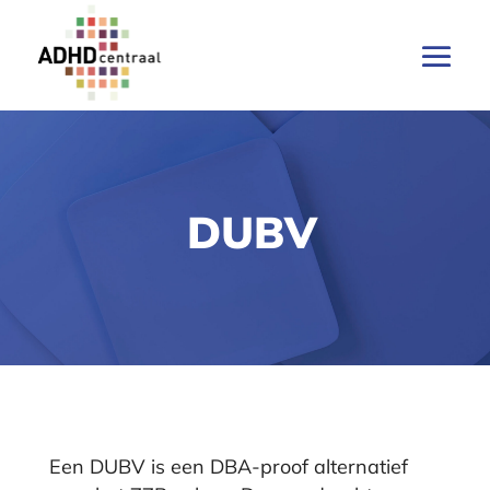
DUBV
Een DUBV is een DBA-proof alternatief