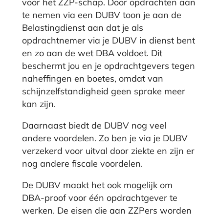
voor het ZZP-schap. Door opdrachten aan
te nemen via een DUBV toon je aan de
Belastingdienst aan dat je als
opdrachtnemer via je DUBV in dienst bent
en zo aan de wet DBA voldoet. Dit
beschermt jou en je opdrachtgevers tegen
naheffingen en boetes, omdat van
schijnzelfstandigheid geen sprake meer
kan zijn.
Daarnaast biedt de DUBV nog veel
andere voordelen. Zo ben je via je DUBV
verzekerd voor uitval door ziekte en zijn er
nog andere fiscale voordelen.
De DUBV maakt het ook mogelijk om
DBA-proof voor één opdrachtgever te
werken. De eisen die aan ZZPers worden