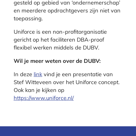
gesteld op gebied van ‘ondernemerschap’
en meerdere opdrachtgevers zijn niet van
toepassing.
Uniforce is een non-profitorganisatie
gericht op het faciliteren DBA-proof
flexibel werken middels de DUBV.
Wil je meer weten over de DUBV:
In deze
link
vind je e
en presentatie van
Stef Witteveen over het Uniforce concept.
Ook kan je kijken op
https://www.uniforce.nl/