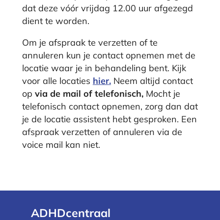
dat deze vóór vrijdag 12.00 uur afgezegd
dient te worden.
Om je afspraak te verzetten of te
annuleren kun je contact opnemen met de
locatie waar je in behandeling bent. Kijk
voor alle locaties
hier.
Neem altijd contact
op
via de mail of telefonisch,
Mocht je
telefonisch contact opnemen, zorg dan dat
je de locatie assistent hebt gesproken. Een
afspraak verzetten of annuleren via de
voice mail kan niet.
ADHDcentraal