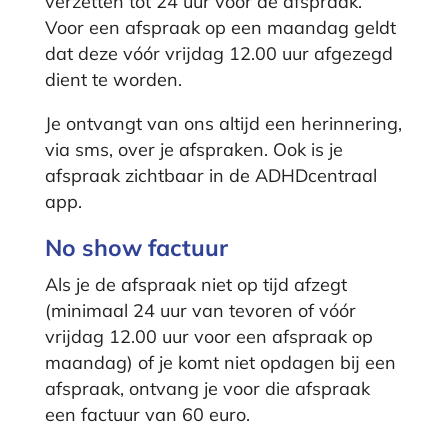
verzetten tot 24 uur vóór de afspraak.
Voor een afspraak op een maandag geldt
dat deze vóór vrijdag 12.00 uur afgezegd
dient te worden.
Je ontvangt van ons altijd een herinnering,
via sms, over je afspraken. Ook is je
afspraak zichtbaar in de ADHDcentraal
app.
No show factuur
Als je de afspraak niet op tijd afzegt
(minimaal 24 uur van tevoren
of vóór
vrijdag 12.00 uur voor een afspraak op
maandag)
of je komt niet opdagen bij een
afspraak, ontvang je voor die afspraak
een factuur van 60 euro.