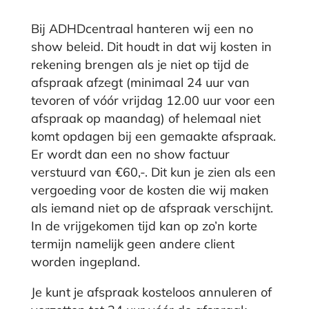
Bij ADHDcentraal hanteren wij een no
show beleid. Dit houdt in dat wij kosten in
rekening brengen als je niet op tijd de
afspraak afzegt (minimaal 24 uur van
tevoren
of vóór vrijdag 12.00 uur voor een
afspraak op maandag)
of helemaal niet
komt opdagen bij een gemaakte afspraak.
Er wordt dan een no show factuur
verstuurd van
€60,-
. Dit kun je zien als een
vergoeding voor de kosten die wij maken
als iemand niet op de afspraak verschijnt.
In de vrijgekomen tijd kan op zo’n korte
termijn namelijk geen andere client
worden ingepland.
Je kunt je afspraak kosteloos annuleren of