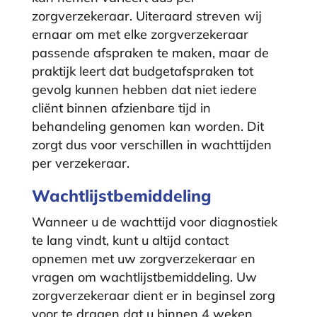
zorgverzekeraar. Uiteraard streven wij
ernaar om met elke zorgverzekeraar
passende afspraken te maken, maar de
praktijk leert dat budgetafspraken tot
gevolg kunnen hebben dat niet iedere
cliënt binnen afzienbare tijd in
behandeling genomen kan worden. Dit
zorgt dus voor verschillen in wachttijden
per verzekeraar.
Wachtlijstbemiddeling
Wanneer u de wachttijd voor diagnostiek
te lang vindt, kunt u altijd contact
opnemen met uw zorgverzekeraar en
vragen om wachtlijstbemiddeling. Uw
zorgverzekeraar dient er in beginsel zorg
voor te dragen dat u binnen 4 weken