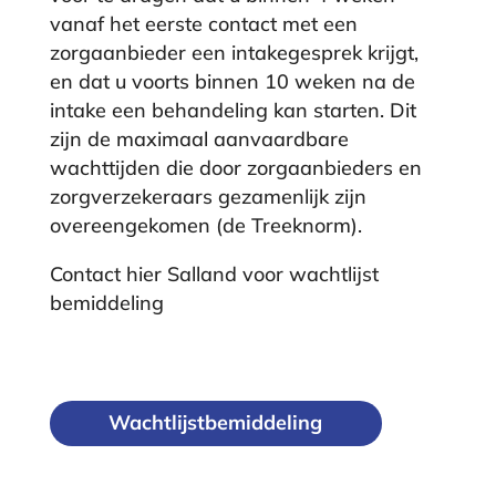
vanaf het eerste contact met een
zorgaanbieder een intakegesprek krijgt,
en dat u voorts binnen 10 weken na de
intake een behandeling kan starten. Dit
zijn de maximaal aanvaardbare
wachttijden die door zorgaanbieders en
zorgverzekeraars gezamenlijk zijn
overeengekomen (de Treeknorm).
Contact hier Salland voor wachtlijst
bemiddeling
Wachtlijstbemiddeling