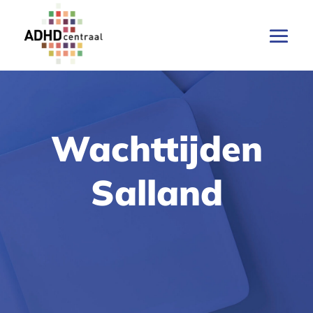
Wachttijden
Salland