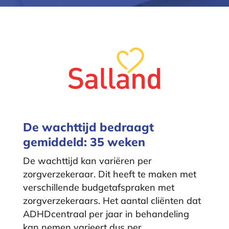
De wachttijd bedraagt
gemiddeld: 35 weken
De wachttijd kan variëren per
zorgverzekeraar. Dit heeft te maken met
verschillende budgetafspraken met
zorgverzekeraars. Het aantal cliënten dat
ADHDcentraal per jaar in behandeling
kan nemen varieert dus per