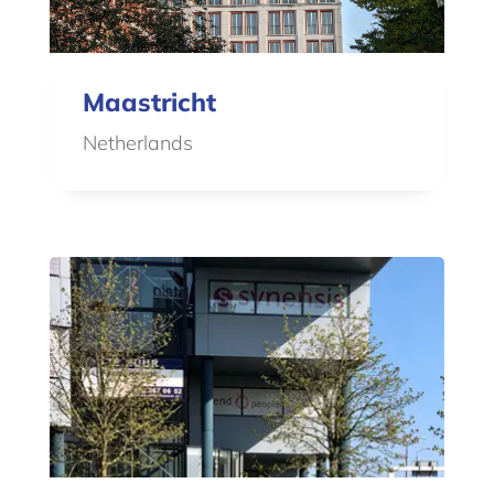
Maastricht
Netherlands