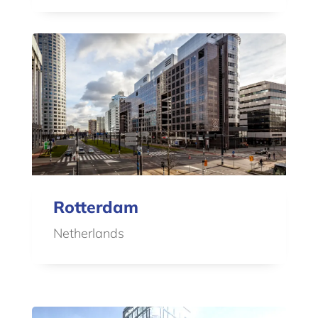
Rotterdam
Netherlands