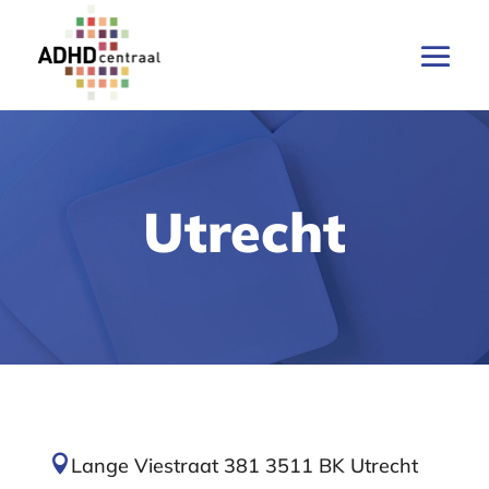
Utrecht

Lange Viestraat 381 3511 BK Utrecht