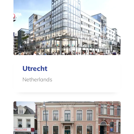
Utrecht
Netherlands