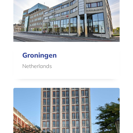
Groningen
Netherlands