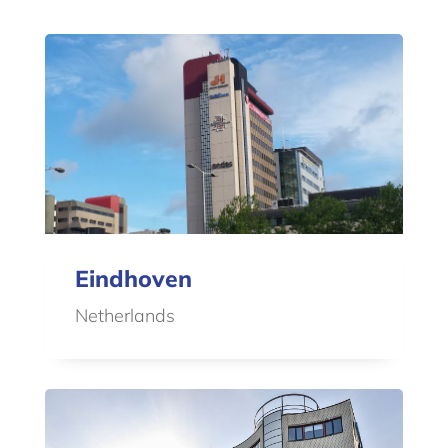
Eindhoven
Netherlands