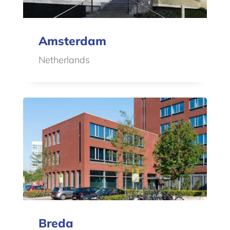
Amsterdam
Netherlands
Breda