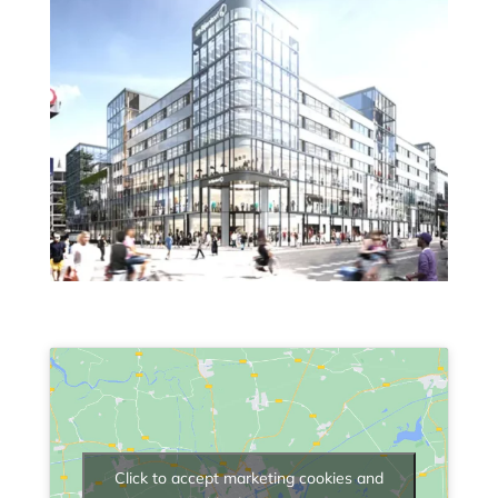
Click to accept marketing cookies and