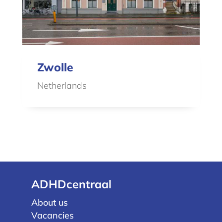
Zwolle
Netherlands
ADHDcentraal
About us
Vacancies