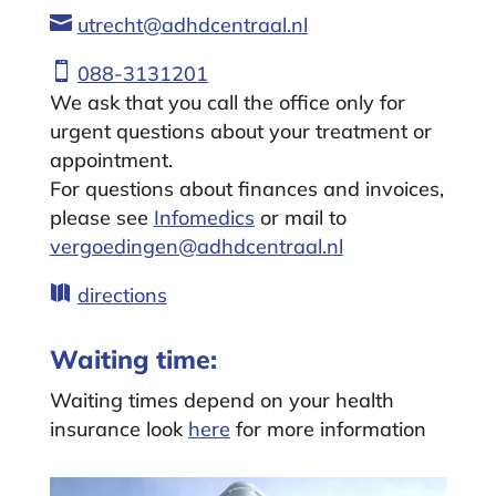

utrecht@adhdcentraal.nl

088-3131201
We ask that you call the office only for
urgent questions about your treatment or
appointment.
For questions about finances and invoices,
please see
Infomedics
or mail to
vergoedingen@adhdcentraal.nl

directions
Waiting time:
Waiting times depend on your health
insurance look
here
for more information