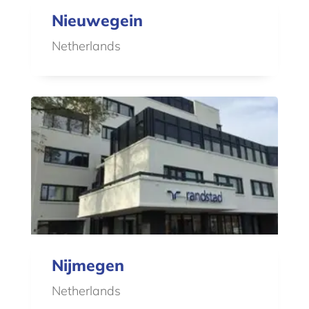
Nieuwegein
Netherlands
Nijmegen
Netherlands