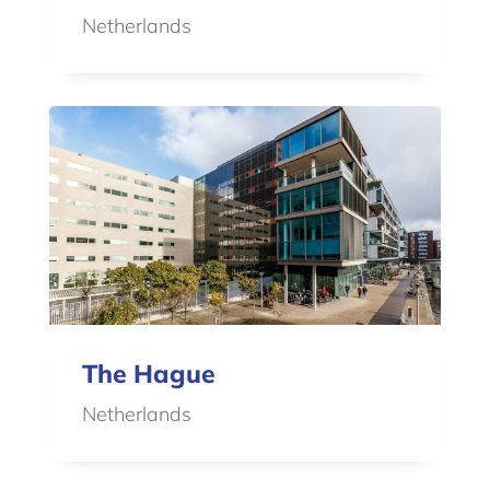
Netherlands
The Hague
Netherlands