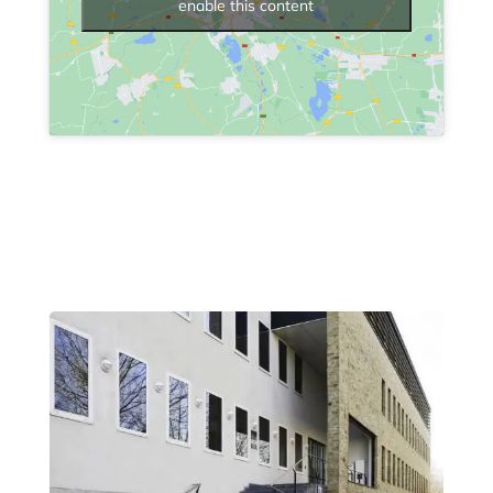
enable this content