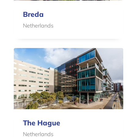
Breda
Netherlands
The Hague
Netherlands