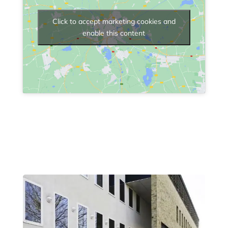
Click to accept marketing cookies and
enable this content