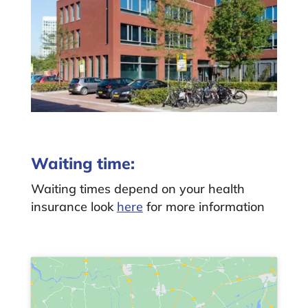
Waiting time:
Waiting times depend on your health
insurance look
here
for more information