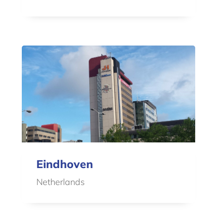
Eindhoven
Netherlands