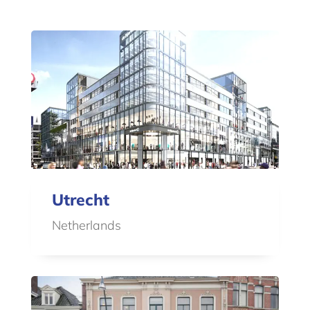
Utrecht
Netherlands