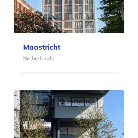
Maastricht
Netherlands