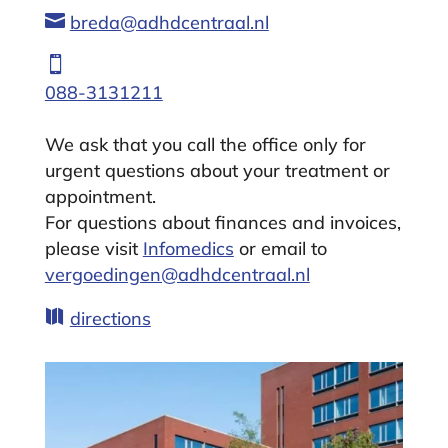

breda@adhdcentraal.nl

088-3131211
We ask that you call the office only for
urgent questions about your treatment or
appointment.
For questions about finances and invoices,
please visit
Infomedics
or email to
vergoedingen@adhdcentraal.nl

directions