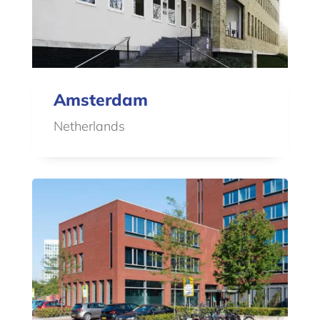
Amsterdam
Netherlands