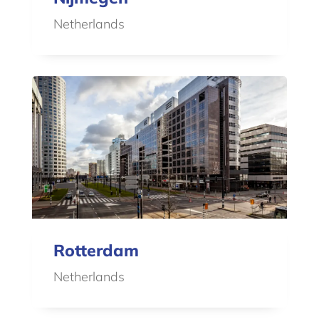
Netherlands
Rotterdam
Netherlands