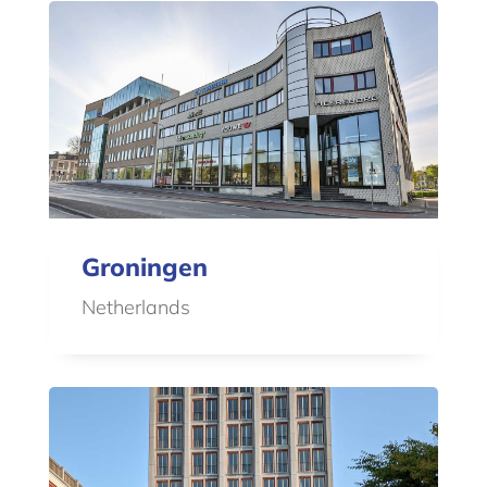
Groningen
Netherlands